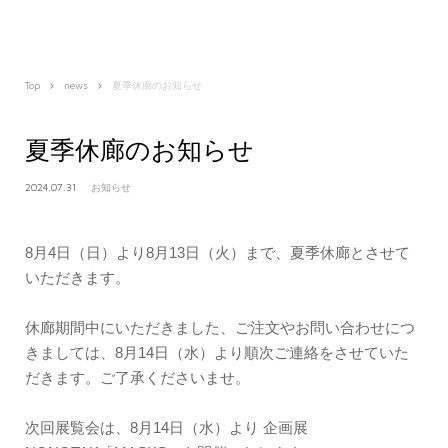
Top
news
夏季休廊のお知らせ
夏季休廊のお知らせ
2024.07.31
お知らせ
8月4日（日）より8月13日（火）まで、夏季休廊とさせて
いただきます。
休廊期間中にいただきました、ご注文やお問い合わせにつ
きましては、8月14日（水）より順次ご連絡をさせていた
だきます。ご了承くださいませ。
次回展覧会は、8月14日（水）より 企画展