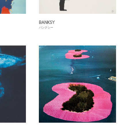
BANKSY
バンクシー