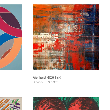
Gerhard RICHTER
ゲルハルト・リヒター