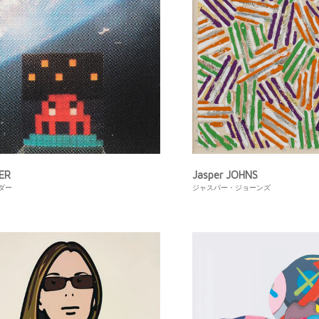
ER
Jasper JOHNS
ダー
ジャスパー・ジョーンズ