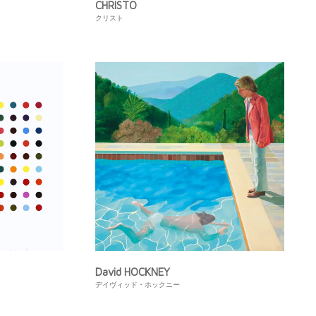
CHRISTO
クリスト
David HOCKNEY
デイヴィッド・ホックニー