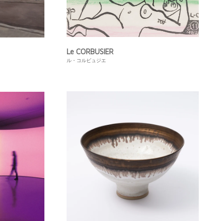
Le CORBUSIER
ル・コルビュジエ