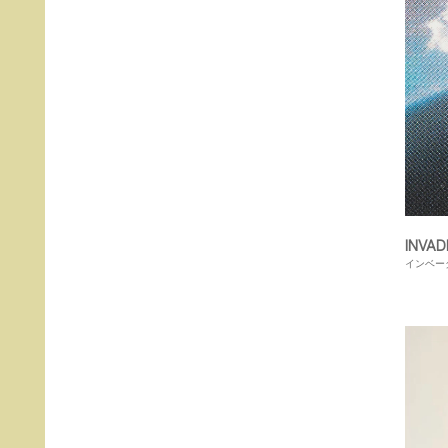
INVAD
インベー