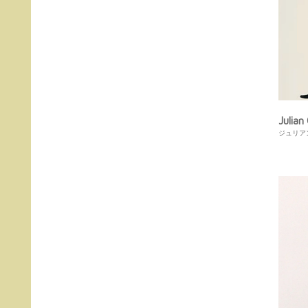
Julian
ジュリア