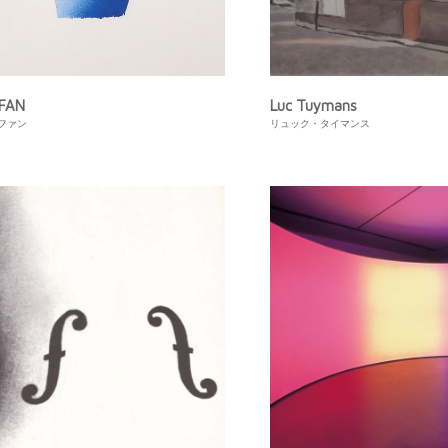
 FAN
Luc Tuymans
ファン
リュック・タイマンス