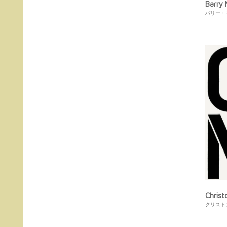
Barry
バリー・
Chris
クリスト