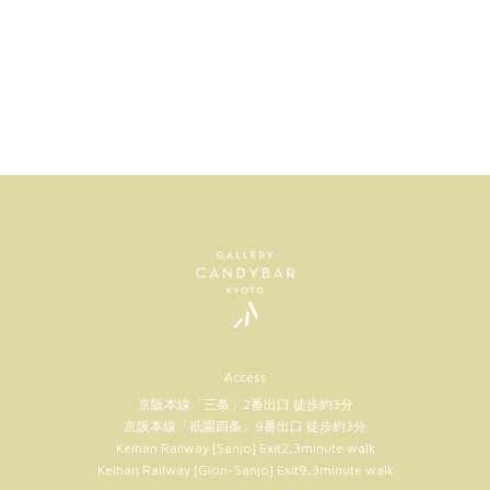
Access
京阪本線「三条」2番出口 徒歩約3分
京阪本線「祇園四条」9番出口 徒歩約3分
Keihan Railway [Sanjo] Exit2,3minute walk
Keihan Railway [Gion-Sanjo] Exit9,3minute walk