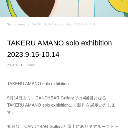
Top
news
TAKERU AMANO solo exhibition 2023.9.15-10.14
TAKERU AMANO solo exhibition
2023.9.15-10.14
2023.09.14
企画展
TAKERU AMANO solo exhibition
9月14日より、CANDYBAR Galleryでは4回目となる
TAKERU AMANO solo exhibitionにて新作を展示いたしま
す。
初日は、CANDYBAR Galleryと屋上にありますルーフトッ