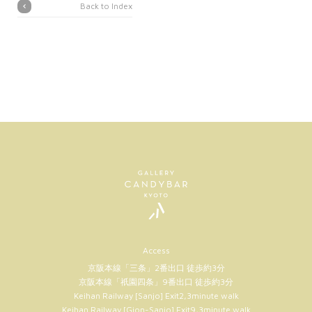
Back to Index
Access
京阪本線「三条」2番出口 徒歩約3分
京阪本線「祇園四条」9番出口 徒歩約3分
Keihan Railway [Sanjo] Exit2,3minute walk
Keihan Railway [Gion-Sanjo] Exit9,3minute walk