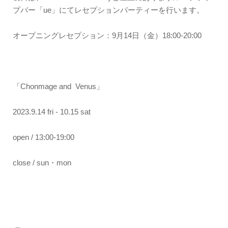
プバー「ue」にてレセプションパーティーを行います。
オープニングレセプション：9月14日（金）18:00-20:00
「Chonmage and Venus」
2023.9.14 fri - 10.15 sat
open / 13:00-19:00
close / sun・mon