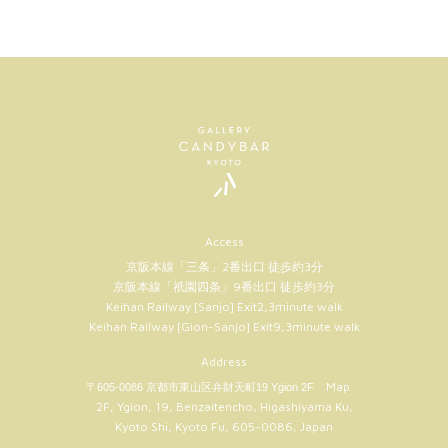
Access
京阪本線「三条」2番出口 徒歩約3分
京阪本線「祇園四条」9番出口 徒歩約3分
Keihan Railway [Sanjo] Exit2,3minute walk
Keihan Railway [Gion-Sanjo] Exit9,3minute walk
Address
Map
〒605-0086 京都市東山区弁財天町19 Ygion 2F
2F, Ygion, 19, Benzaitencho, Higashiyama Ku,
Kyoto Shi, Kyoto Fu, 605-0086, Japan