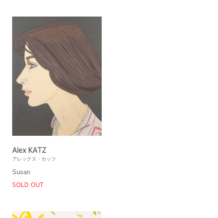
Alex KATZ
アレックス・カッツ
Susan
SOLD OUT