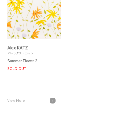
Alex KATZ
アレックス・カッツ
Summer Flower 2
SOLD OUT
View More