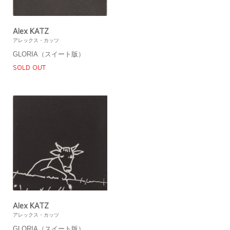
Alex KATZ
アレックス・カッツ
GLORIA（スイート版）
SOLD OUT
Alex KATZ
アレックス・カッツ
GLORIA（スイート版）