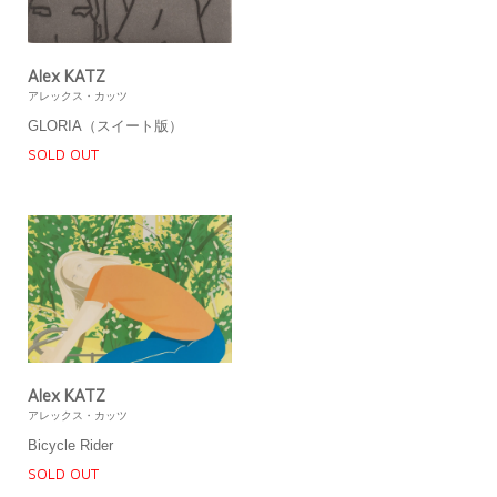
Alex KATZ
アレックス・カッツ
GLORIA（スイート版）
SOLD OUT
Alex KATZ
アレックス・カッツ
Bicycle Rider
SOLD OUT