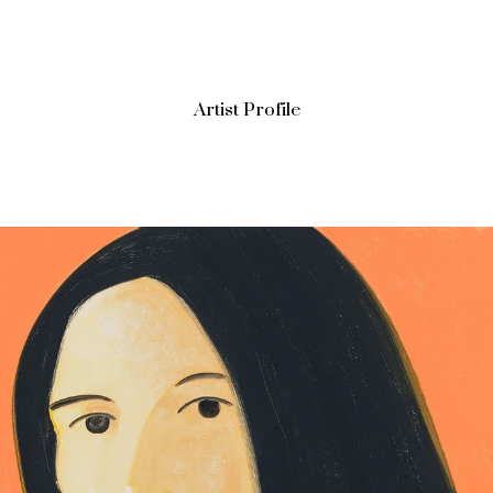
Artist Profile