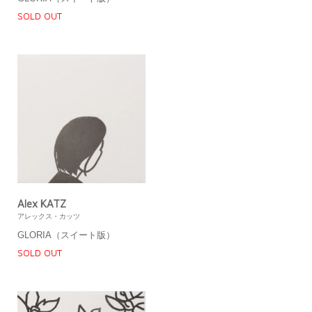
SOLD OUT
Alex KATZ
アレックス・カッツ
GLORIA（スイート版）
SOLD OUT