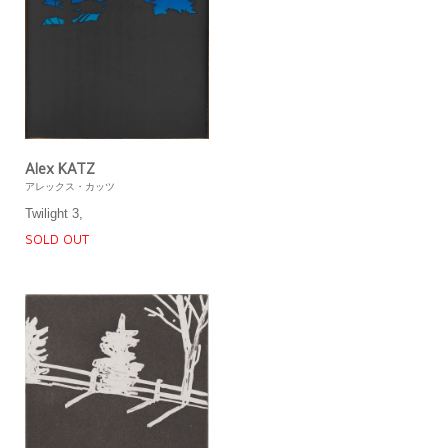
Alex KATZ
アレックス・カッツ
Twilight 3,
SOLD OUT