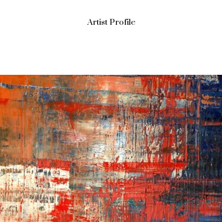
Artist Profile