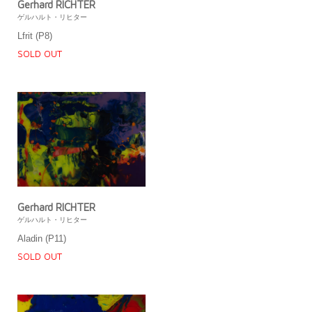
Gerhard RICHTER
ゲルハルト・リヒター
Lfrit (P8)
SOLD OUT
Gerhard RICHTER
ゲルハルト・リヒター
Aladin (P11)
SOLD OUT