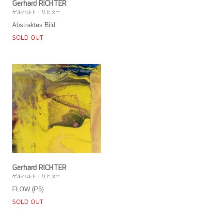
Gerhard RICHTER
ゲルハルト・リヒター
Abstraktes Bild
SOLD OUT
Gerhard RICHTER
ゲルハルト・リヒター
FLOW (P5)
SOLD OUT