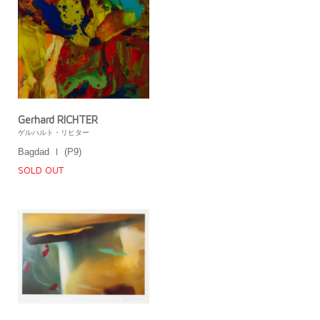
Gerhard RICHTER
ゲルハルト・リヒター
Bagdad Ⅰ (P9)
SOLD OUT