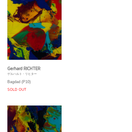
Gerhard RICHTER
ゲルハルト・リヒター
Bagdad (P10)
SOLD OUT