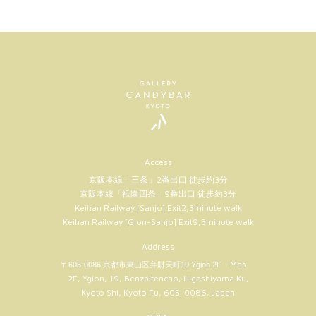
Access
京阪本線「三条」2番出口 徒歩約3分
京阪本線「祇園四条」9番出口 徒歩約3分
Keihan Railway [Sanjo] Exit2,3minute walk
Keihan Railway [Gion-Sanjo] Exit9,3minute walk
Address
Map
〒605-0086 京都市東山区弁財天町19 Ygion 2F
2F, Ygion, 19, Benzaitencho, Higashiyama Ku,
Kyoto Shi, Kyoto Fu, 605-0086, Japan