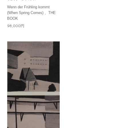
Wenn der Frühling kommt
(When Spring Comes) 、THE
BOOK
98,000円