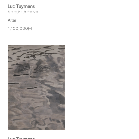
Luc Tuymans
リュック・タイマンス
Altar
1,100,000円