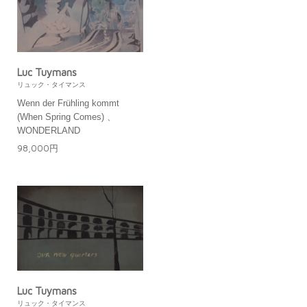
Luc Tuymans
リュック・タイマンス
Wenn der Frühling kommt
(When Spring Comes) 、
WONDERLAND
98,000円
Luc Tuymans
リュック・タイマンス