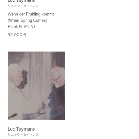
Luc Tuymans
リュック・タイマンス
Wenn der Frühling kommt
(When Spring Comes) 、
RESENTMENT
98,000円
Luc Tuymans
リュック・タイマンス