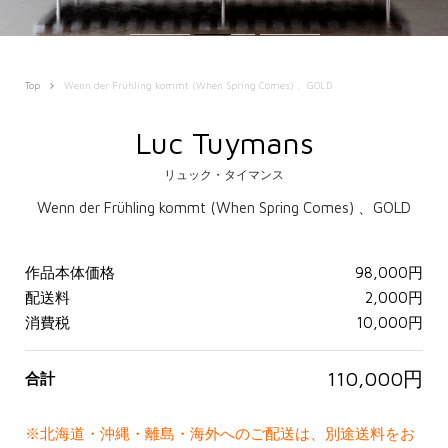
Top
Wenn der Frühling kommt (When Spring Comes) 、GOLD
Luc Tuymans
リュック・タイマンス
Wenn der Frühling kommt (When Spring Comes) 、GOLD
作品本体価格
98,000円
配送料
2,000円
消費税
10,000円
110,000円
合計
※北海道・沖縄・離島・海外へのご配送は、別途送料をお