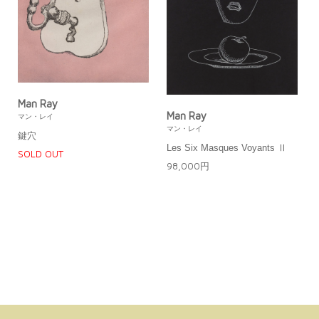
Man Ray
Man Ray
マン・レイ
マン・レイ
鍵穴
Les Six Masques Voyants Ⅱ
SOLD OUT
98,000円