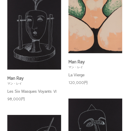
Man Ray
マン・レイ
La Vierge
Man Ray
120,000円
マン・レイ
Les Six Masques Voyants Ⅵ
98,000円