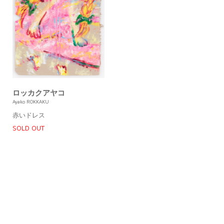
ロッカクアヤコ
Ayako ROKKAKU
赤いドレス
SOLD OUT